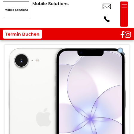
Mobile Solutions
Termin Buchen