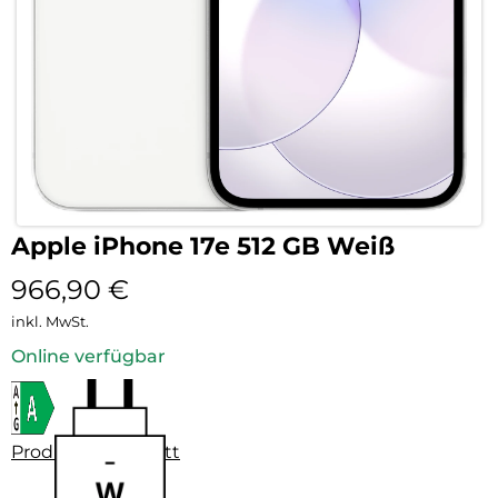
Apple iPhone 17e 512 GB Weiß
966,90
€
inkl. MwSt.
Online verfügbar
Produktdatenblatt