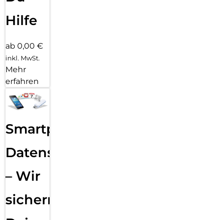
Hilfe
ab 0,00 €
inkl. MwSt.
Mehr
erfahren
Smartphone
Datensicherung
– Wir
sichern