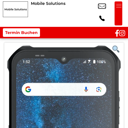
Mobile Solutions
Termin Buchen