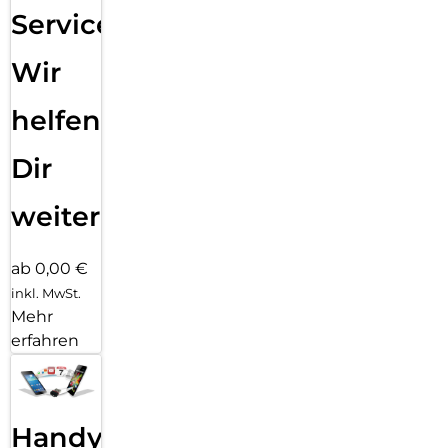
Service:
Wir
helfen
Dir
weiter
ab 0,00 €
inkl. MwSt.
Mehr
erfahren
Handy