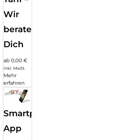
Wir
beraten
Dich
ab 0,00 €
inkl. MwSt.
Mehr
erfahren
Smartphone
App