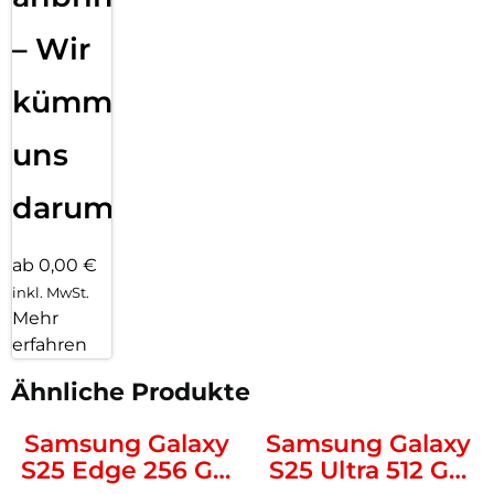
– Wir
kümmern
uns
darum!
ab 0,00 €
inkl. MwSt.
Mehr
erfahren
Ähnliche Produkte
Samsung Galaxy
Samsung Galaxy
S25 Edge 256 GB
S25 Ultra 512 GB