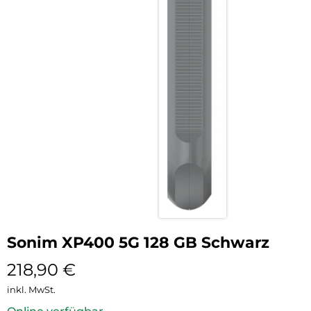
Sonim XP400 5G 128 GB Schwarz
218,90
€
inkl. MwSt.