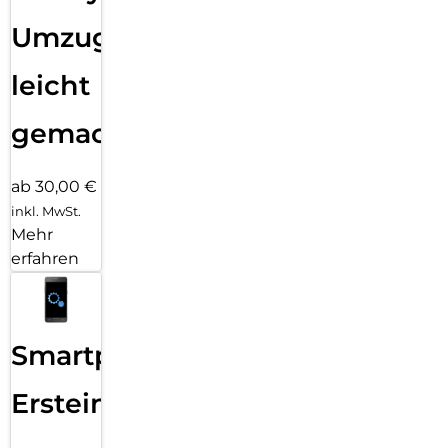
Umzug
leicht
gemacht!
ab 30,00 €
inkl. MwSt.
Mehr
erfahren
Smartphone
Ersteinrichtung