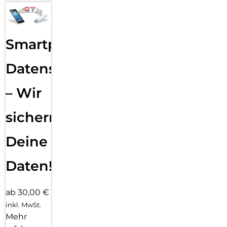
Smartphone
Datensicherung
– Wir
sichern
Deine
Daten!
ab 30,00 €
inkl. MwSt.
Mehr