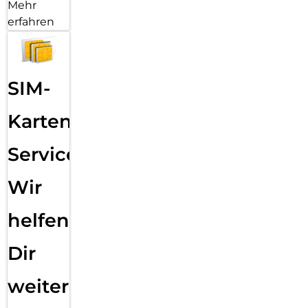
Mehr
erfahren
SIM-
Karten
Service:
Wir
helfen
Dir
weiter