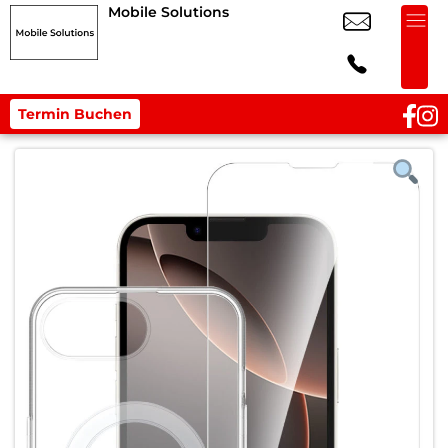
Mobile Solutions
Termin Buchen