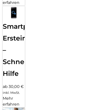
erfahren
Smartphone
Ersteinrichtung
–
Schnelle
Hilfe
ab 30,00 €
inkl. MwSt.
Mehr
erfahren