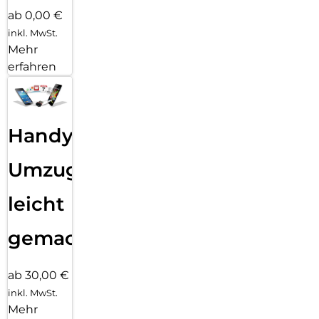
ab 0,00 €
inkl. MwSt.
Mehr
erfahren
Handy
Umzug
leicht
gemacht!
ab 30,00 €
inkl. MwSt.
Mehr