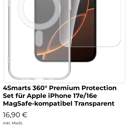
4Smarts 360° Premium Protection
Set für Apple iPhone 17e/16e
MagSafe-kompatibel Transparent
16,90
€
inkl. MwSt.