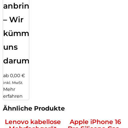
anbringen
– Wir
kümmern
uns
darum!
ab 0,00 €
inkl. MwSt.
Mehr
erfahren
Ähnliche Produkte
Lenovo kabellose
Apple iPhone 16