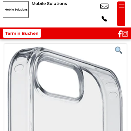
Mobile Solutions
Termin Buchen