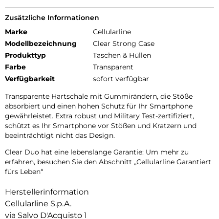
Zusätzliche Informationen
Marke
Cellularline
Modellbezeichnung
Clear Strong Case
Produkttyp
Taschen & Hüllen
Farbe
Transparent
Verfügbarkeit
sofort verfügbar
Transparente Hartschale mit Gummirändern, die Stöße
absorbiert und einen hohen Schutz für Ihr Smartphone
gewährleistet. Extra robust und Military Test-zertifiziert,
schützt es Ihr Smartphone vor Stößen und Kratzern und
beeinträchtigt nicht das Design.
Clear Duo hat eine lebenslange Garantie: Um mehr zu
erfahren, besuchen Sie den Abschnitt „Cellularline Garantiert
fürs Leben“
Herstellerinformation
Cellularline S.p.A.
via Salvo D'Acquisto 1