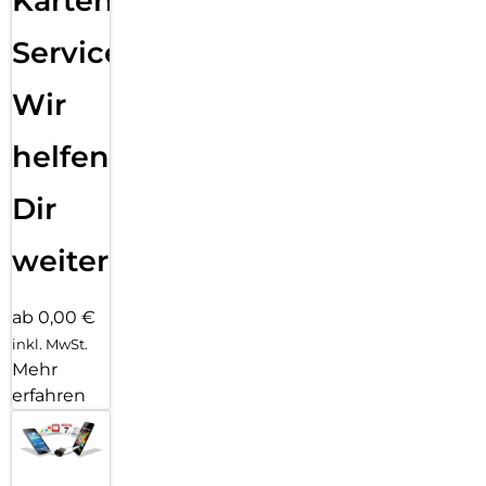
Karten
Service:
Wir
helfen
Dir
weiter
ab 0,00 €
inkl. MwSt.
Mehr
erfahren