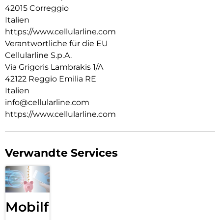
42015 Correggio
Italien
https://www.cellularline.com
Verantwortliche für die EU
Cellularline S.p.A.
Via Grigoris Lambrakis 1/A
42122 Reggio Emilia RE
Italien
info@cellularline.com
https://www.cellularline.com
Verwandte Services
Mobilfunk