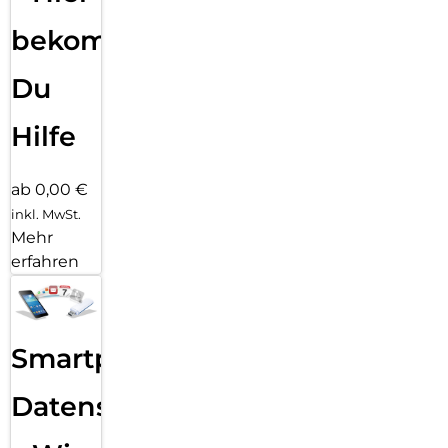
bekommst
Du
Hilfe
ab 0,00 €
inkl. MwSt.
Mehr
erfahren
Smartphone
Datensicherung