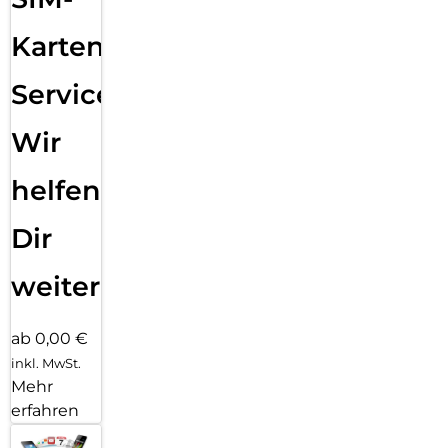
Karten
Service:
Wir
helfen
Dir
weiter
ab 0,00 €
inkl. MwSt.
Mehr
erfahren