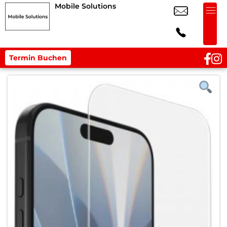
Mobile Solutions
Termin Buchen