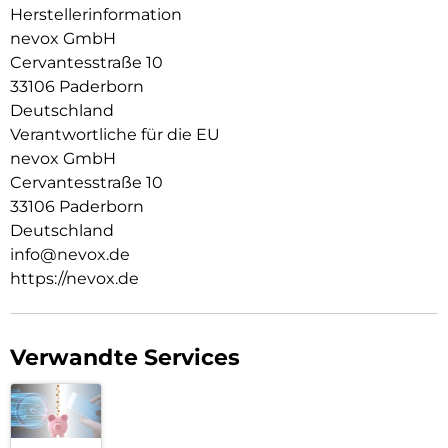
Herstellerinformation
nevox GmbH
Cervantesstraße 10
33106 Paderborn
Deutschland
Verantwortliche für die EU
nevox GmbH
Cervantesstraße 10
33106 Paderborn
Deutschland
info@nevox.de
https://nevox.de
Verwandte Services