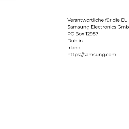
Verantwortliche für die EU
Samsung Electronics Gm
PO Box 12987
Dublin
Irland
https://samsung.com