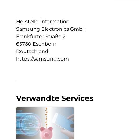
Herstellerinformation
Samsung Electronics GmbH
Frankfurter Straße 2
65760 Eschborn
Deutschland
https://samsung.com
Verwandte Services