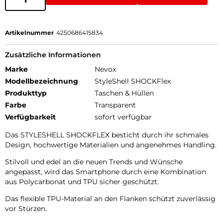
Artikelnummer
4250686415834
Zusätzliche Informationen
Marke
Nevox
Modellbezeichnung
StyleShell SHOCKFlex
Produkttyp
Taschen & Hüllen
Farbe
Transparent
Verfügbarkeit
sofort verfügbar
Das STYLESHELL SHOCKFLEX besticht durch ihr schmales
Design, hochwertige Materialien und angenehmes Handling.
Stilvoll und edel an die neuen Trends und Wünsche
angepasst, wird das Smartphone durch eine Kombination
aus Polycarbonat und TPU sicher geschützt.
Das flexible TPU-Material an den Flanken schützt zuverlässig
vor Stürzen.