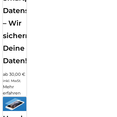
Datensicherung
– Wir
sichern
Deine
Daten!
ab 30,00 €
inkl. MwSt.
Mehr
erfahren