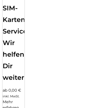
SIM-
Karten
Service:
Wir
helfen
Dir
weiter
ab 0,00 €
inkl. MwSt.
Mehr
erfahren