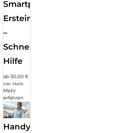
Smartphone
Ersteinrichtung
–
Schnelle
Hilfe
ab 30,00 €
inkl. MwSt.
Mehr
erfahren
Handy