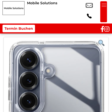
Mobile Solutions
Termin Buchen