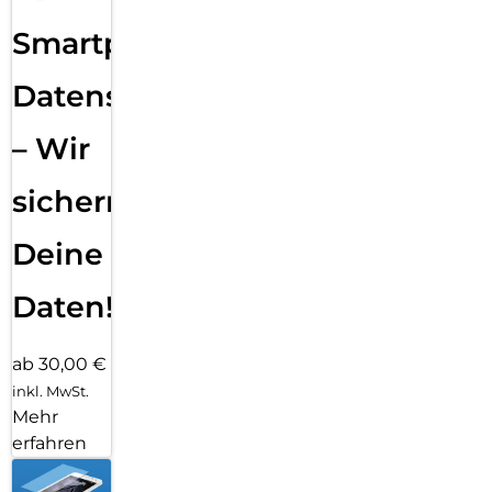
Smartphone
Datensicherung
– Wir
sichern
Deine
Daten!
ab 30,00 €
inkl. MwSt.
Mehr
erfahren