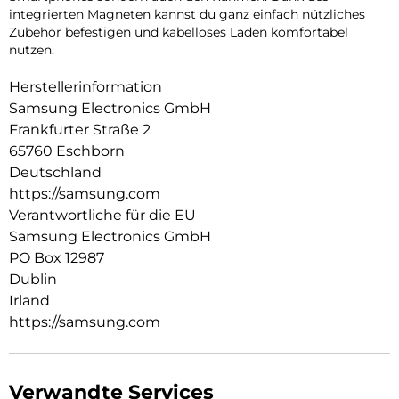
integrierten Magneten kannst du ganz einfach nützliches
Zubehör befestigen und kabelloses Laden komfortabel
nutzen.
Herstellerinformation
Samsung Electronics GmbH
Frankfurter Straße 2
65760 Eschborn
Deutschland
https://samsung.com
Verantwortliche für die EU
Samsung Electronics GmbH
PO Box 12987
Dublin
Irland
https://samsung.com
Verwandte Services