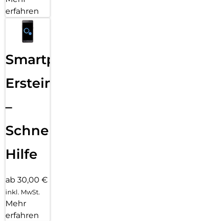
erfahren
Smartphone
Ersteinrichtung
–
Schnelle
Hilfe
ab 30,00 €
inkl. MwSt.
Mehr
erfahren