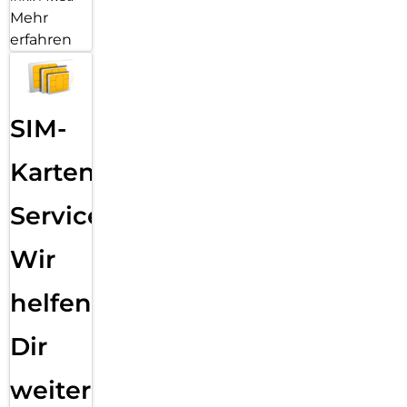
Mehr
erfahren
SIM-
Karten
Service:
Wir
helfen
Dir
weiter