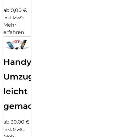
ab 0,00 €
inkl. MwSt.
Mehr
erfahren
Handy
Umzug
leicht
gemacht!
ab 30,00 €
inkl. MwSt.
Mehr