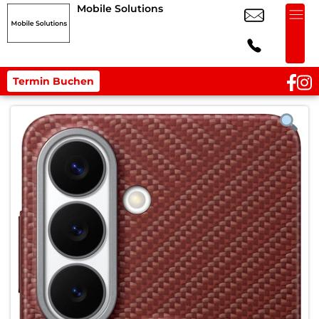
Mobile Solutions
Termin Buchen