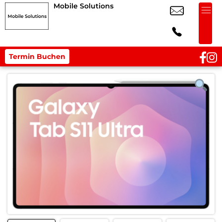
Mobile Solutions
Termin Buchen