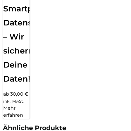
Smartphone
Datensicherung
– Wir
sichern
Deine
Daten!
ab 30,00 €
inkl. MwSt.
Mehr
erfahren
Ähnliche Produkte