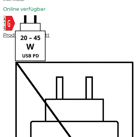
Online verfügbar
Produktdatenblatt