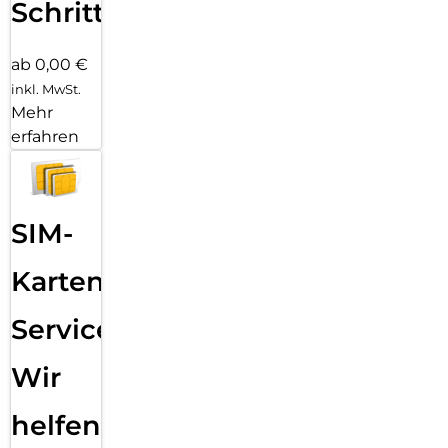
Schritten
ab 0,00 €
inkl. MwSt.
Mehr
erfahren
SIM-
Karten
Service:
Wir
helfen