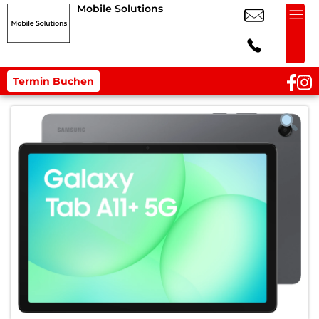
Mobile Solutions
Termin Buchen