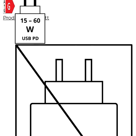
Produktdatenblatt