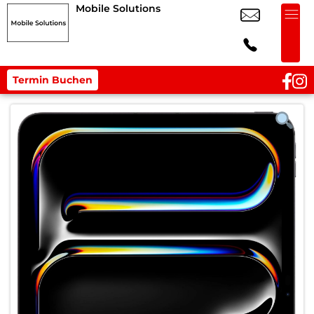
Mobile Solutions
Termin Buchen