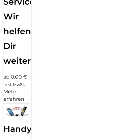
Service:
Wir
helfen
Dir
weiter
ab 0,00 €
inkl. MwSt.
Mehr
erfahren
Handy