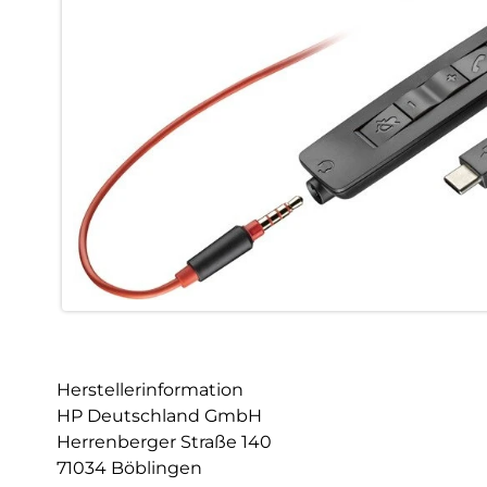
Herstellerinformation
HP Deutschland GmbH
Herrenberger Straße 140
71034 Böblingen