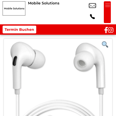
Mobile Solutions
Termin Buchen