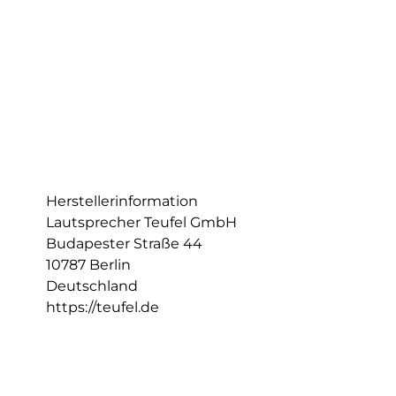
Herstellerinformation
Lautsprecher Teufel GmbH
Budapester Straße 44
10787 Berlin
Deutschland
https://teufel.de