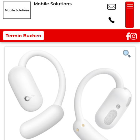
Mobile Solutions
Termin Buchen