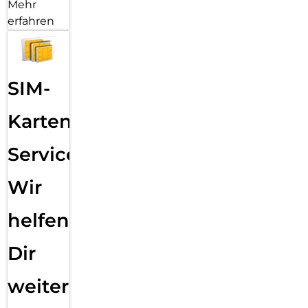
Mehr
erfahren
SIM-
Karten
Service:
Wir
helfen
Dir
weiter