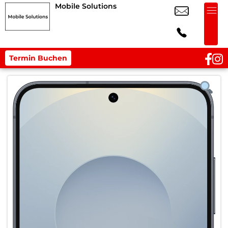
Mobile Solutions
Termin Buchen