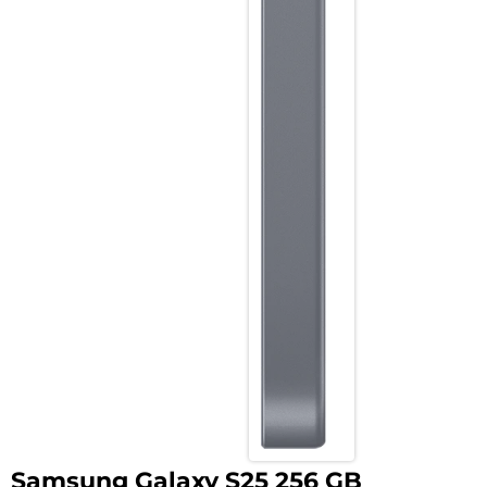
Samsung Galaxy S25 256 GB