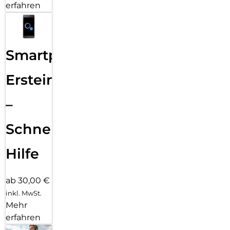
erfahren
Smartphone
Ersteinrichtung
–
Schnelle
Hilfe
ab 30,00 €
inkl. MwSt.
Mehr
erfahren