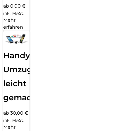
ab 0,00 €
inkl. MwSt.
Mehr
erfahren
Handy
Umzug
leicht
gemacht!
ab 30,00 €
inkl. MwSt.
Mehr