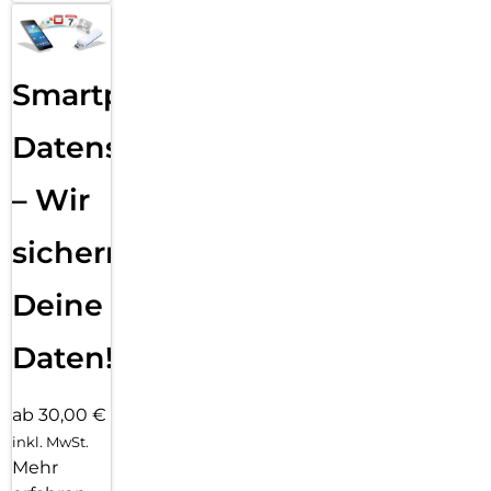
Smartphone
Datensicherung
– Wir
sichern
Deine
Daten!
ab 30,00 €
inkl. MwSt.
Mehr