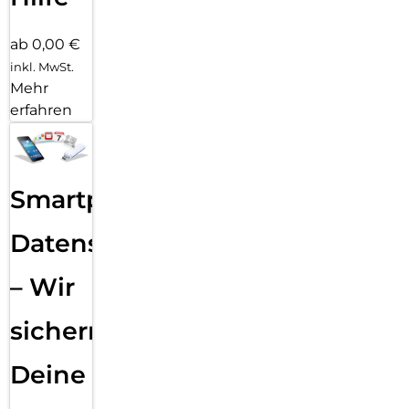
ab 0,00 €
inkl. MwSt.
Mehr
erfahren
Smartphone
Datensicherung
– Wir
sichern
Deine