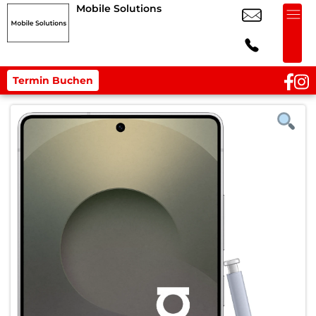
Mobile Solutions
Termin Buchen