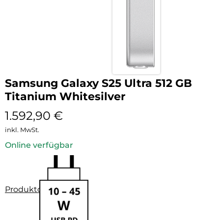
Samsung Galaxy S25 Ultra 512 GB
Titanium Whitesilver
1.592,90
€
inkl. MwSt.
Online verfügbar
Produktdatenblatt