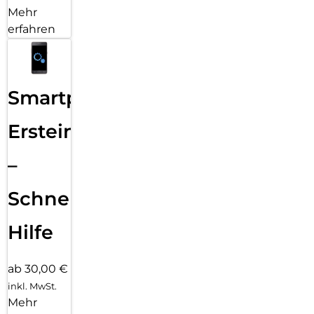
Mehr
erfahren
Smartphone
Ersteinrichtung
–
Schnelle
Hilfe
ab 30,00 €
inkl. MwSt.
Mehr