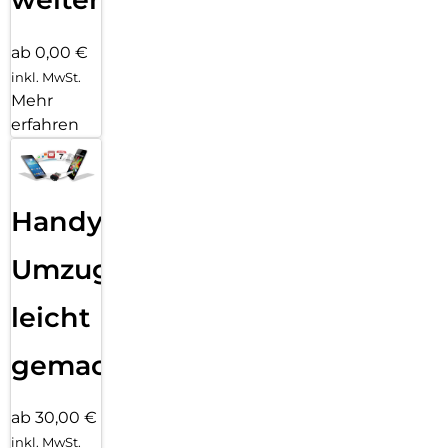
ab 0,00 €
inkl. MwSt.
Mehr
erfahren
Handy
Umzug
leicht
gemacht!
ab 30,00 €
inkl. MwSt.