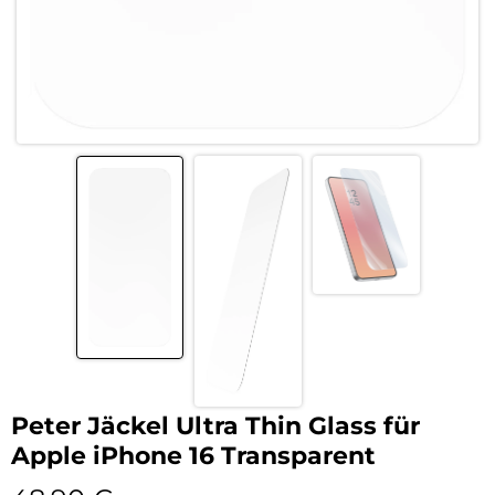
Peter Jäckel Ultra Thin Glass für
Apple iPhone 16 Transparent