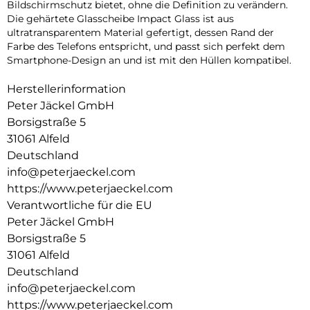
Bildschirmschutz bietet, ohne die Definition zu verändern.
Die gehärtete Glasscheibe Impact Glass ist aus
ultratransparentem Material gefertigt, dessen Rand der
Farbe des Telefons entspricht, und passt sich perfekt dem
Smartphone-Design an und ist mit den Hüllen kompatibel.
Herstellerinformation
Peter Jäckel GmbH
Borsigstraße 5
31061 Alfeld
Deutschland
info@peterjaeckel.com
https://www.peterjaeckel.com
Verantwortliche für die EU
Peter Jäckel GmbH
Borsigstraße 5
31061 Alfeld
Deutschland
info@peterjaeckel.com
https://www.peterjaeckel.com