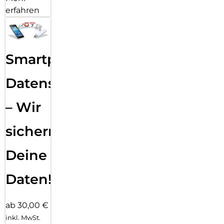
erfahren
Smartphone
Datensicherung
– Wir
sichern
Deine
Daten!
ab 30,00 €
inkl. MwSt.