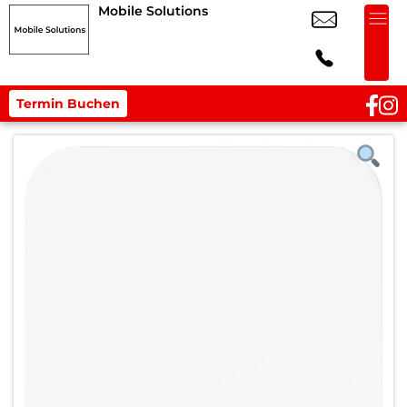
Mobile Solutions
Termin Buchen