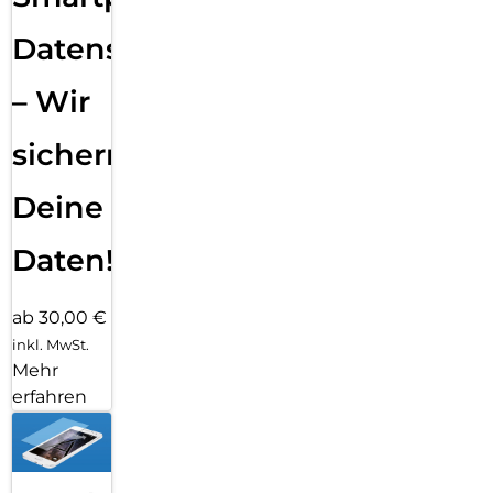
Datensicherung
– Wir
sichern
Deine
Daten!
ab 30,00 €
inkl. MwSt.
Mehr
erfahren