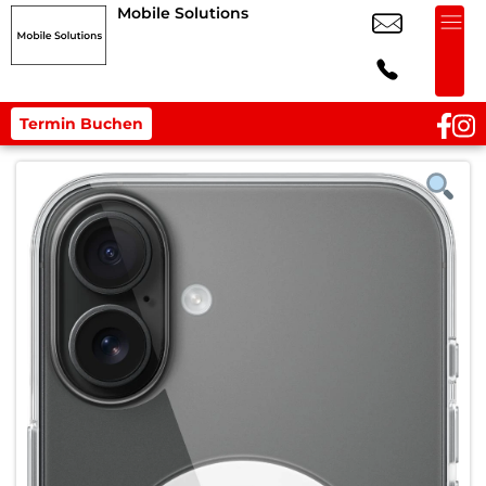
Mobile Solutions
Termin Buchen