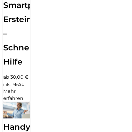
Smartphone
Ersteinrichtung
–
Schnelle
Hilfe
ab 30,00 €
inkl. MwSt.
Mehr
erfahren
Handy