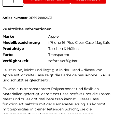
Artikelnummer
0195949882623
Zusätzliche Informationen
Marke
Apple
Modellbezeichnung
iPhone 16 Plus Clear Case MagSafe
Produkttyp
Taschen & Hüllen
Farbe
Transparent
Verfügbarkeit
sofort verfügbar
Es ist dünn, leicht und liegt gut in der Hand – dieses von
Apple entwickelte Case zeigt die Farbe deines iPhone 16 Plus
und schützt es gleichzeitig.
Es wird aus transparentem Polycarbonat und flexiblen
Materialien gefertigt, damit das Case perfekt über die Tasten
passt und du es optimal benutzen kannst. Dieses Case
funktioniert nahtlos mit der Kamerasteuerung. Es kommt
mit Saphirglas mit einer leitenden Schicht, die die