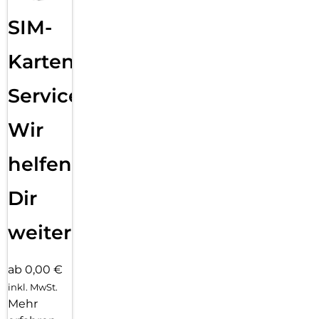
SIM-
Karten
Service:
Wir
helfen
Dir
weiter
ab 0,00 €
inkl. MwSt.
Mehr