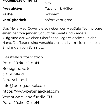
Modellbezeichnung
S25
Produkttyp
Taschen & Hüllen
Farbe
Schwarz
Verfügbarkeit
sofort verfügbar
Das Melia Mag Cover bietet neben der MagSafe Technologie
einen hervoragenden Schutz für Gerät und Kamera.
Aufgrund der weichen Oberfläche liegt es optimal in der
Hand. Die Tasten sind verschlossen und vermeiden hier ein
Eindringen von Schmutz.
Herstellerinformation
Peter Jäckel GmbH
Borsigstraße 5
31061 Alfeld
Deutschland
info@peterjaeckel.com
https://www.peterjaeckel.com
Verantwortliche für die EU
Peter Jäckel GmbH