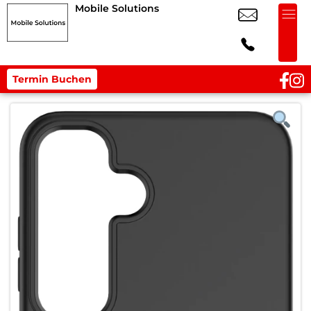
Mobile Solutions
Termin Buchen