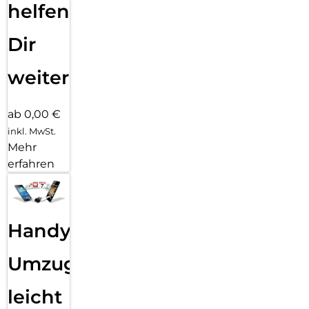
helfen
Dir
weiter
ab 0,00 €
inkl. MwSt.
Mehr
erfahren
Handy
Umzug
leicht