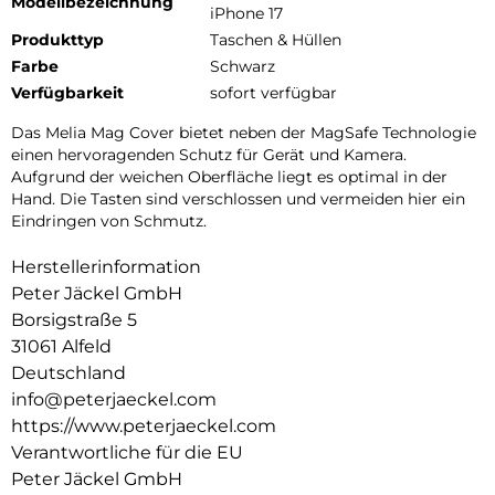
Modellbezeichnung
iPhone 17
Produkttyp
Taschen & Hüllen
Farbe
Schwarz
Verfügbarkeit
sofort verfügbar
Das Melia Mag Cover bietet neben der MagSafe Technologie
einen hervoragenden Schutz für Gerät und Kamera.
Aufgrund der weichen Oberfläche liegt es optimal in der
Hand. Die Tasten sind verschlossen und vermeiden hier ein
Eindringen von Schmutz.
Herstellerinformation
Peter Jäckel GmbH
Borsigstraße 5
31061 Alfeld
Deutschland
info@peterjaeckel.com
https://www.peterjaeckel.com
Verantwortliche für die EU
Peter Jäckel GmbH