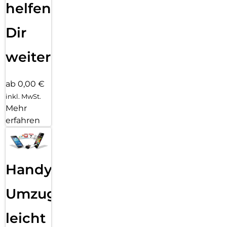
helfen
Dir
weiter
ab 0,00 €
inkl. MwSt.
Mehr
erfahren
Handy
Umzug
leicht