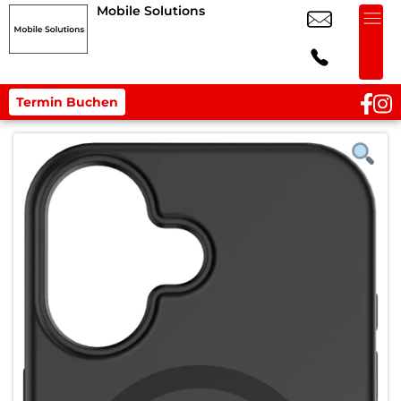
Mobile Solutions
Termin Buchen