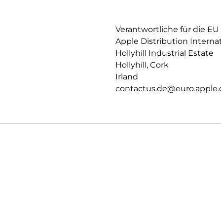
Datenschutz und Sicherheit auf
Verantwortliche für die EU
Apple Distribution Interna
Hollyhill Industrial Estate
Hollyhill, Cork
Irland
contactus.de@euro.apple