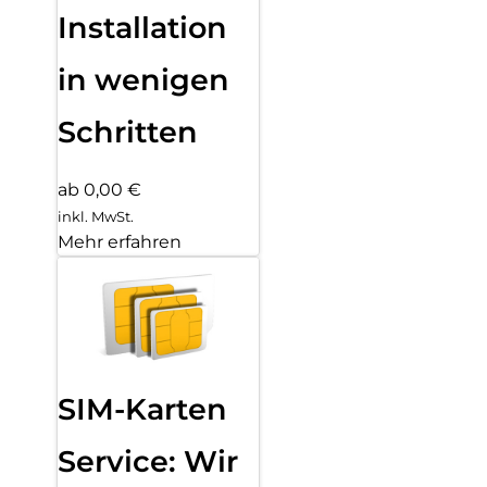
Installation
in wenigen
Schritten
ab 0,00 €
inkl. MwSt.
Mehr erfahren
SIM-Karten
Service: Wir