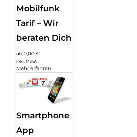
Mobilfunk
Tarif – Wir
beraten Dich
ab 0,00 €
inkl. MwSt.
Mehr erfahren
Smartphone
App