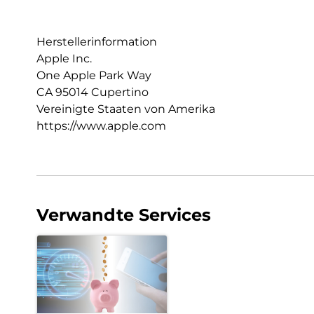
Herstellerinformation
Apple Inc.
One Apple Park Way
CA 95014 Cupertino
Vereinigte Staaten von Amerika
https://www.apple.com
Verwandte Services