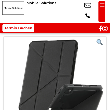
Mobile Solutions
Termin Buchen