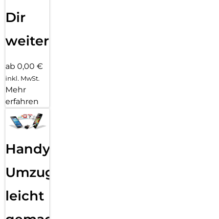
Dir
weiter
ab 0,00 €
inkl. MwSt.
Mehr
erfahren
Handy
Umzug
leicht