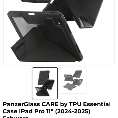
PanzerGlass CARE by TPU Essential
Case iPad Pro 11″ (2024-2025)