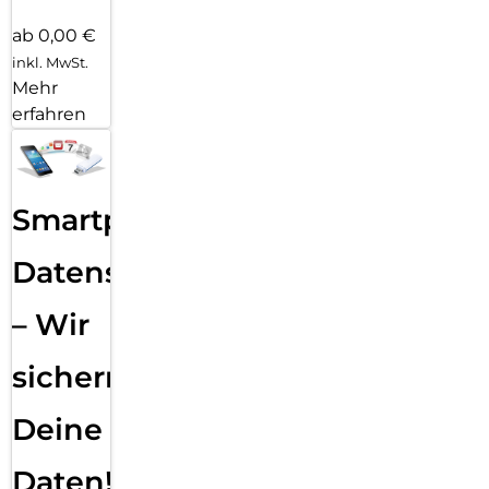
ab 0,00 €
inkl. MwSt.
Mehr
erfahren
Smartphone
Datensicherung
– Wir
sichern
Deine
Daten!