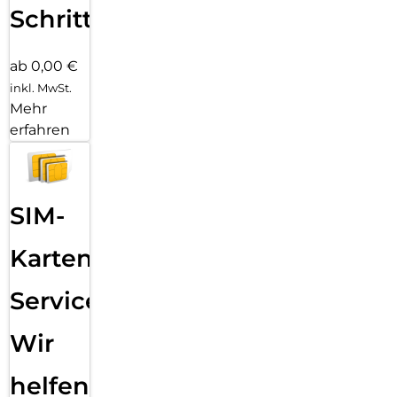
Schritten
ab 0,00 €
inkl. MwSt.
Mehr
erfahren
SIM-
Karten
Service:
Wir
helfen