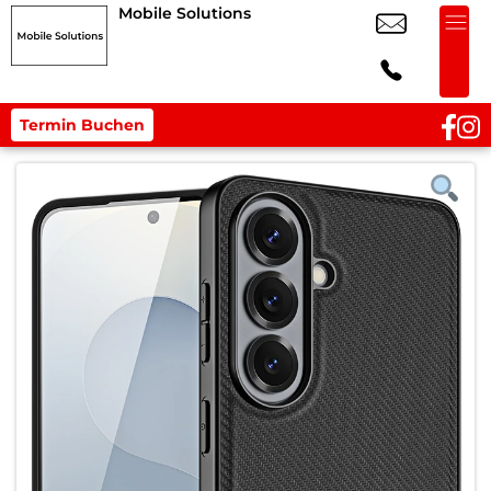
Mobile Solutions
Termin Buchen