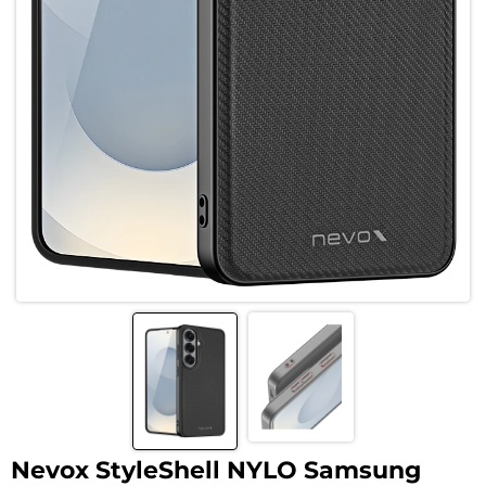
Nevox StyleShell NYLO Samsung