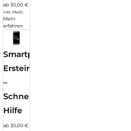
ab 30,00 €
inkl. MwSt.
Mehr
erfahren
Smartphone
Ersteinrichtung
–
Schnelle
Hilfe
ab 30,00 €