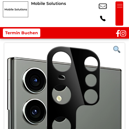
Mobile Solutions
Termin Buchen