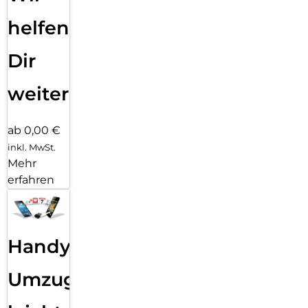
helfen
Dir
weiter
ab 0,00 €
inkl. MwSt.
Mehr
erfahren
Handy
Umzug