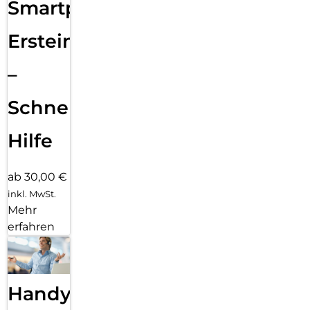
Smartphone
Ersteinrichtung
–
Schnelle
Hilfe
ab 30,00 €
inkl. MwSt.
Mehr
erfahren
Handy