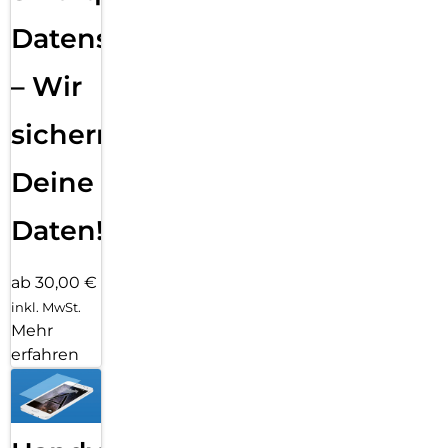
Datensicherung
– Wir
sichern
Deine
Daten!
ab 30,00 €
inkl. MwSt.
Mehr
erfahren