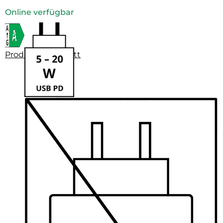
Online verfügbar
Produktdatenblatt