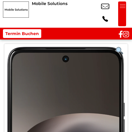
Mobile Solutions
Termin Buchen