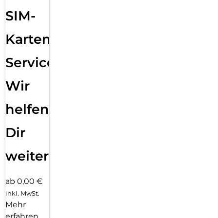
SIM-
Karten
Service:
Wir
helfen
Dir
weiter
ab 0,00 €
inkl. MwSt.
Mehr
erfahren