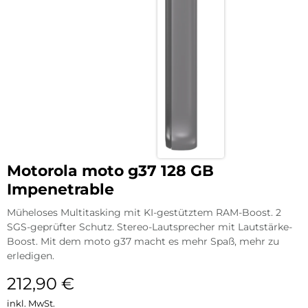
Motorola moto g37 128 GB
Impenetrable
Müheloses Multitasking mit KI-gestütztem RAM-Boost. 2
SGS-geprüfter Schutz. Stereo-Lautsprecher mit Lautstärke-
Boost. Mit dem moto g37 macht es mehr Spaß, mehr zu
erledigen.
212,90
€
inkl. MwSt.