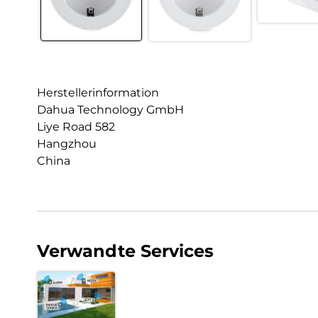
Herstellerinformation
Dahua Technology GmbH
Liye Road 582
Hangzhou
China
Verwandte Services