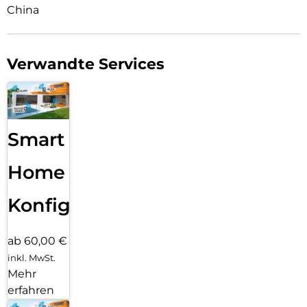
China
Verwandte Services
Smart
Home
Konfiguration
ab 60,00 €
inkl. MwSt.
Mehr
erfahren