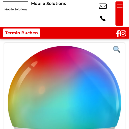
Mobile Solutions
Termin Buchen