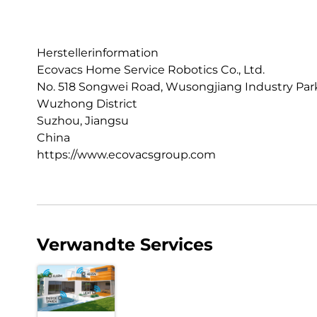
Herstellerinformation
Ecovacs Home Service Robotics Co., Ltd.
No. 518 Songwei Road, Wusongjiang Industry Park
Wuzhong District
Suzhou, Jiangsu
China
https://www.ecovacsgroup.com
Verwandte Services