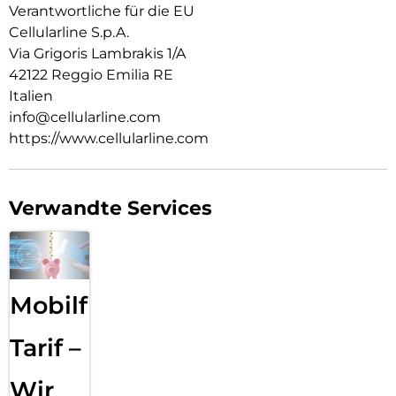
Verantwortliche für die EU
Cellularline S.p.A.
Via Grigoris Lambrakis 1/A
42122 Reggio Emilia RE
Italien
info@cellularline.com
https://www.cellularline.com
Verwandte Services
Mobilfunk
Tarif –
Wir