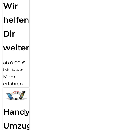
Wir
helfen
Dir
weiter
ab 0,00 €
inkl. MwSt.
Mehr
erfahren
Handy
Umzug