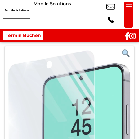
Mobile Solutions
Termin Buchen