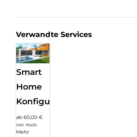
Verwandte Services
Smart
Home
Konfiguration
ab 60,00 €
inkl. MwSt.
Mehr