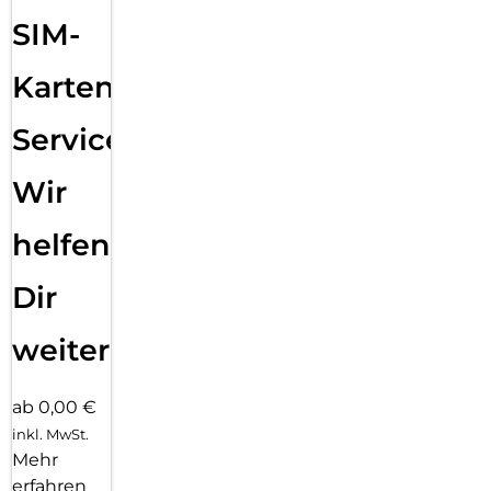
SIM-
Karten
Service:
Wir
helfen
Dir
weiter
ab 0,00 €
inkl. MwSt.
Mehr
erfahren