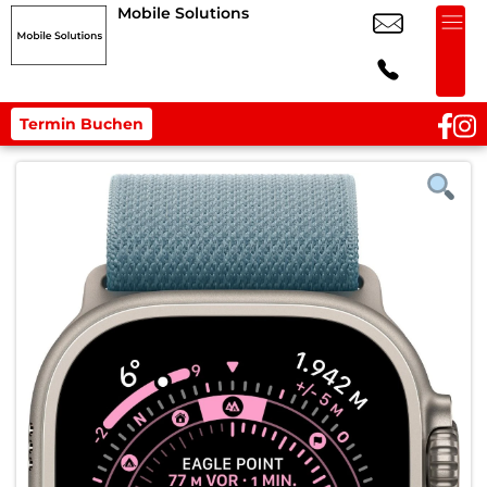
Mobile Solutions
Termin Buchen