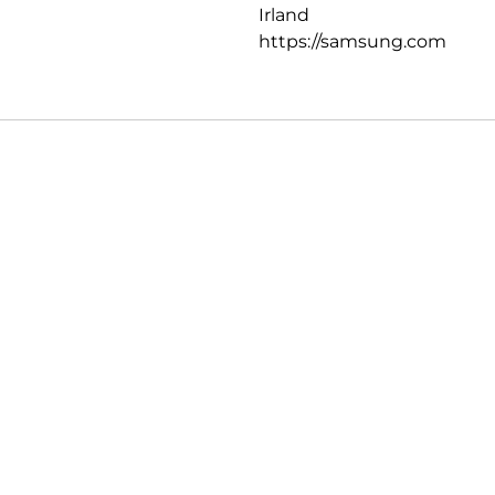
Irland
https://samsung.com