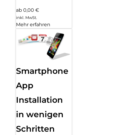
ab 0,00 €
inkl. MwSt.
Mehr erfahren
Smartphone
App
Installation
in wenigen
Schritten