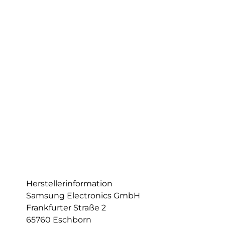
Herstellerinformation
Samsung Electronics GmbH
Frankfurter Straße 2
65760 Eschborn