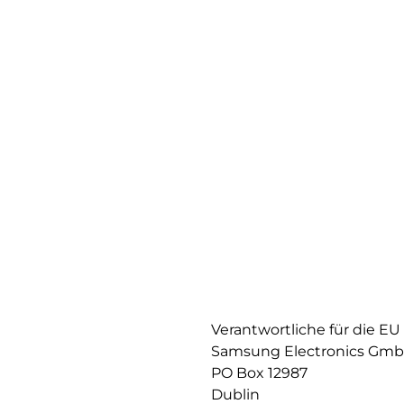
Verantwortliche für die EU
Samsung Electronics Gm
PO Box 12987
Dublin