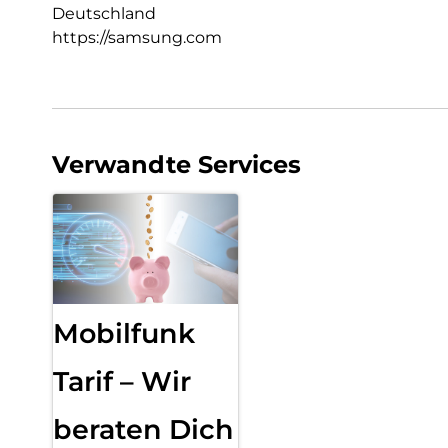
Deutschland
https://samsung.com
Verwandte Services
Mobilfunk
Tarif – Wir
beraten Dich