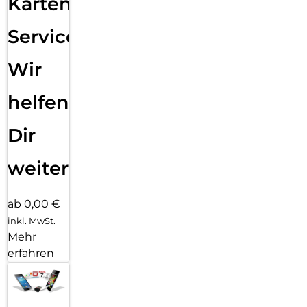
Karten
Service:
Wir
helfen
Dir
weiter
ab 0,00 €
inkl. MwSt.
Mehr
erfahren