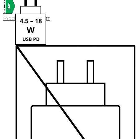
Produktdatenblatt