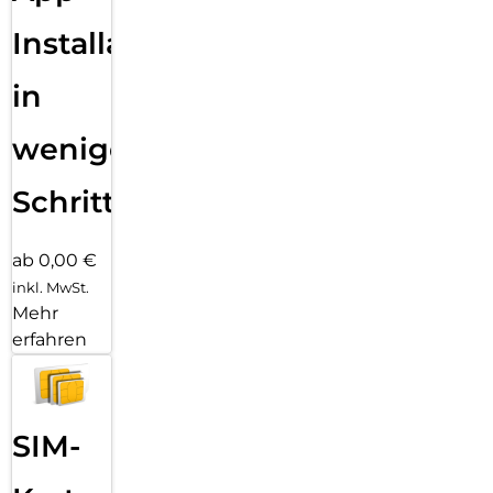
Installation
in
wenigen
Schritten
ab 0,00 €
inkl. MwSt.
Mehr
erfahren
SIM-