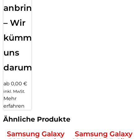
anbringen
– Wir
kümmern
uns
darum!
ab 0,00 €
inkl. MwSt.
Mehr
erfahren
Ähnliche Produkte
Samsung Galaxy
Samsung Galaxy