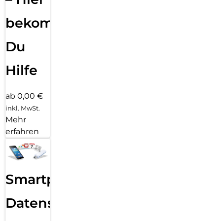
bekommst
Du
Hilfe
ab 0,00 €
inkl. MwSt.
Mehr
erfahren
Smartphone
Datensicherung