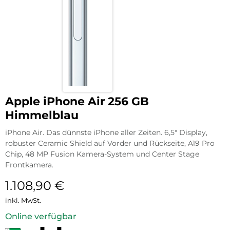
Apple iPhone Air 256 GB
Himmelblau
iPhone Air. Das dünnste iPhone aller Zeiten. 6,5″ Display,
robuster Ceramic Shield auf Vorder und Rückseite, A19 Pro
Chip, 48 MP Fusion Kamera-System und Center Stage
Frontkamera.
1.108,90
€
inkl. MwSt.
Online verfügbar