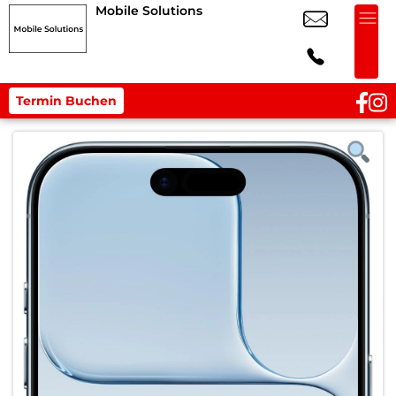
Mobile Solutions
Termin Buchen