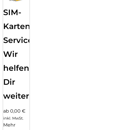
SIM-
Karten
Service:
Wir
helfen
Dir
weiter
ab 0,00 €
inkl. MwSt.
Mehr