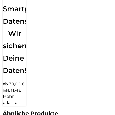
Smartphone
Datensicherung
– Wir
sichern
Deine
Daten!
ab 30,00 €
inkl. MwSt.
Mehr
erfahren
Ähnliche Produkte