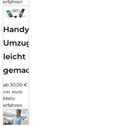
erfahren
Handy
Umzug
leicht
gemacht!
ab 30,00 €
inkl. MwSt.
Mehr
erfahren