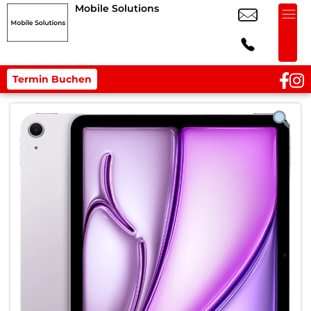
Mobile Solutions
Termin Buchen