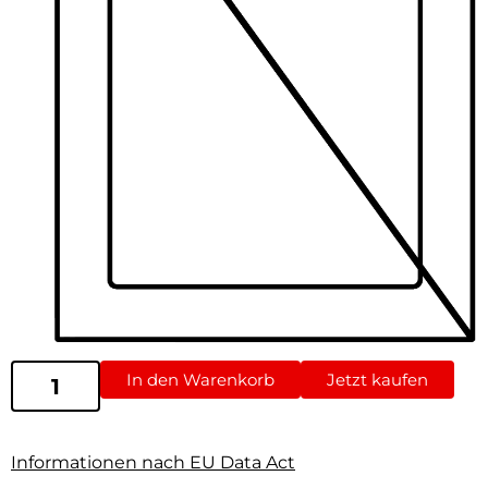
In den Warenkorb
Jetzt kaufen
Informationen nach EU Data Act