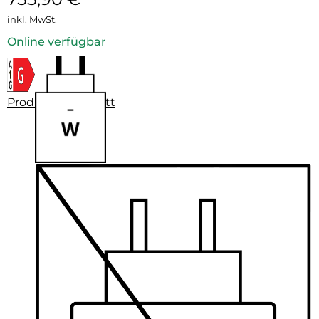
inkl. MwSt.
Online verfügbar
Produktdatenblatt