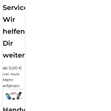
Service:
Wir
helfen
Dir
weiter
ab 0,00 €
inkl. MwSt.
Mehr
erfahren
Handy