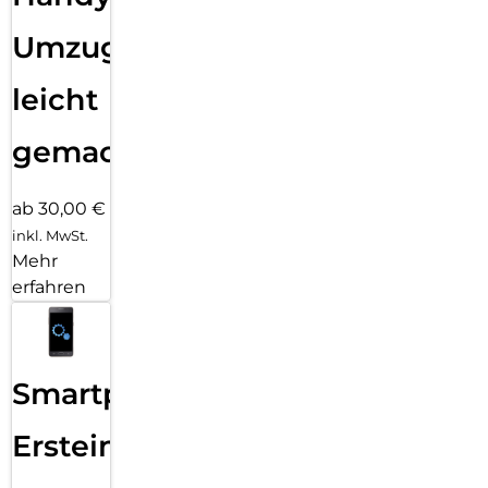
Umzug
leicht
gemacht!
ab 30,00 €
inkl. MwSt.
Mehr
erfahren
Smartphone
Ersteinrichtung