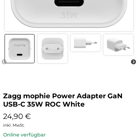
Zagg mophie Power Adapter GaN
USB-C 35W ROC White
24,90
€
inkl. MwSt.
Online verfügbar