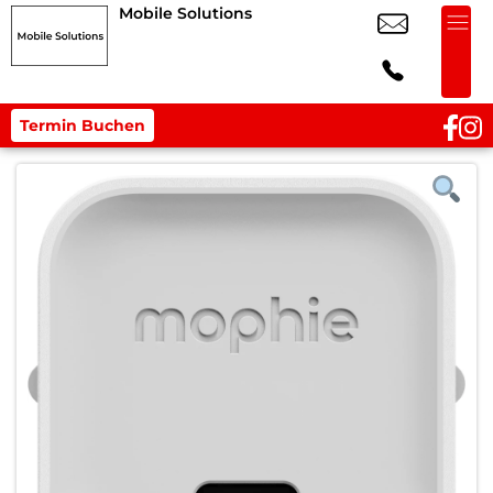
Mobile Solutions
Termin Buchen