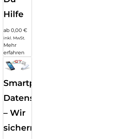
Hilfe
ab 0,00 €
inkl. MwSt.
Mehr
erfahren
Smartphone
Datensicherung
– Wir
sichern