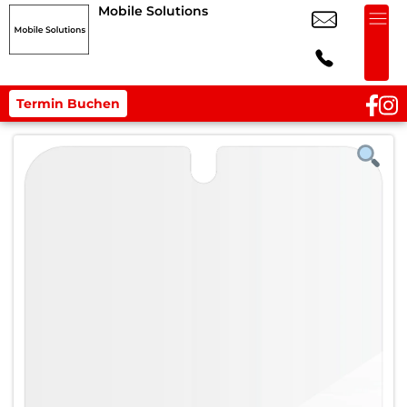
Mobile Solutions
Termin Buchen