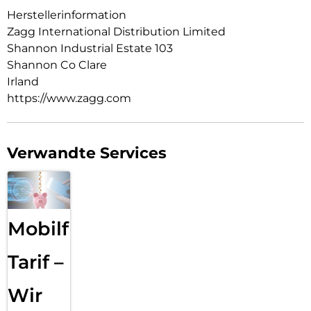
Herstellerinformation
Zagg International Distribution Limited
Shannon Industrial Estate 103
Shannon Co Clare
Irland
https://www.zagg.com
Verwandte Services
Mobilfunk
Tarif –
Wir