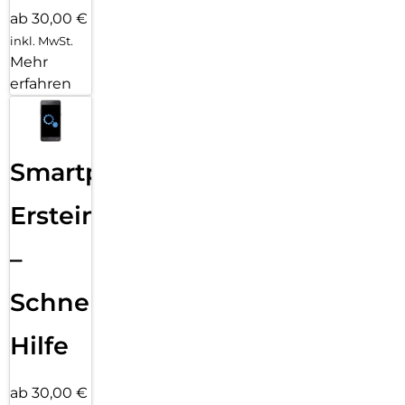
ab 30,00 €
inkl. MwSt.
Mehr
erfahren
Smartphone
Ersteinrichtung
–
Schnelle
Hilfe
ab 30,00 €