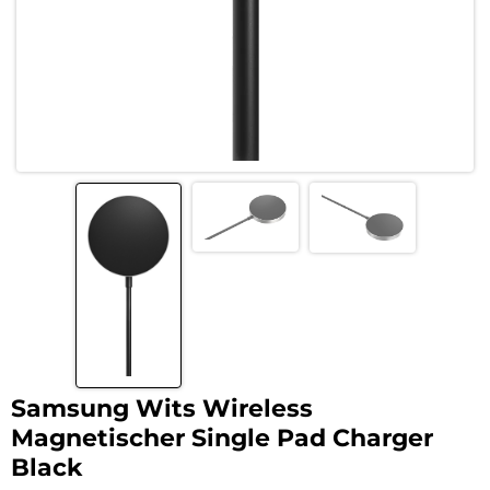
Samsung Wits Wireless
Magnetischer Single Pad Charger
Black