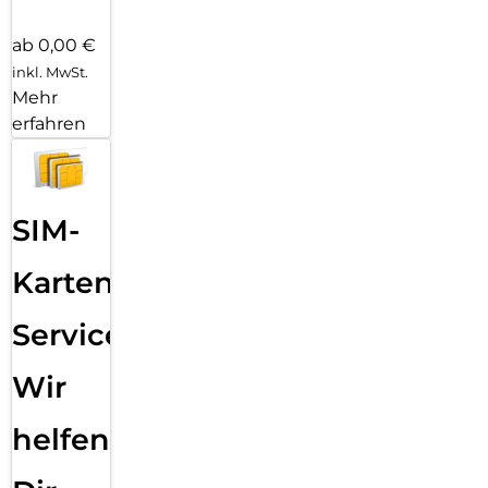
ab 0,00 €
inkl. MwSt.
Mehr
erfahren
SIM-
Karten
Service:
Wir
helfen