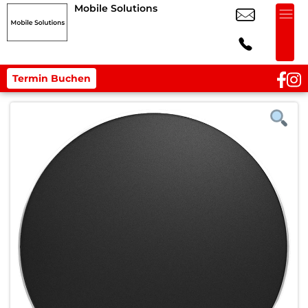
Mobile Solutions
Termin Buchen