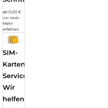
ab 0,00 €
inkl. MwSt.
Mehr
erfahren
SIM-
Karten
Service:
Wir
helfen