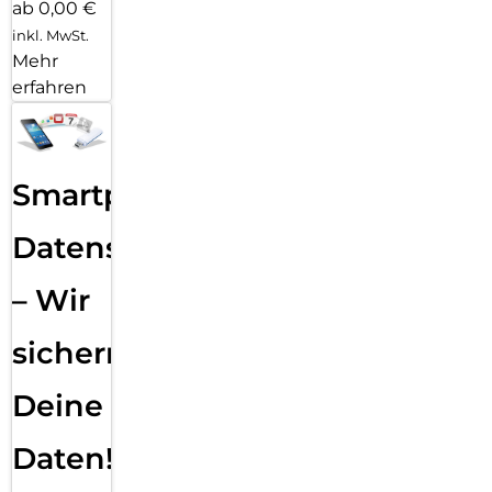
ab 0,00 €
inkl. MwSt.
Mehr
erfahren
Smartphone
Datensicherung
– Wir
sichern
Deine
Daten!