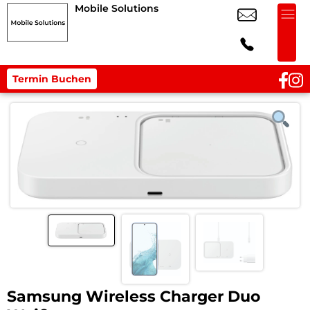
Mobile Solutions
Termin Buchen
Samsung Wireless Charger Duo