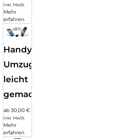
inkl. MwSt.
Mehr
erfahren
Handy
Umzug
leicht
gemacht!
ab 30,00 €
inkl. MwSt.
Mehr
erfahren