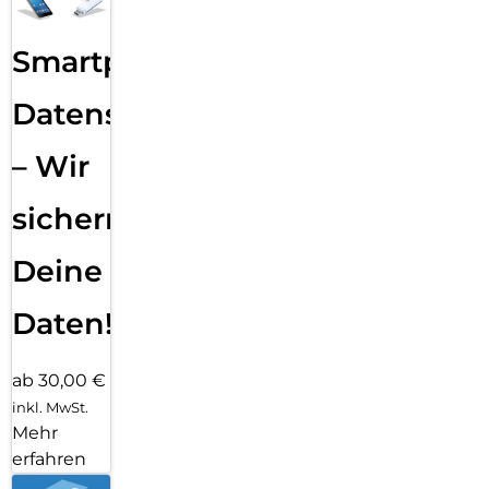
Smartphone
Datensicherung
– Wir
sichern
Deine
Daten!
ab 30,00 €
inkl. MwSt.
Mehr
erfahren