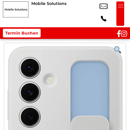
Mobile Solutions
Termin Buchen