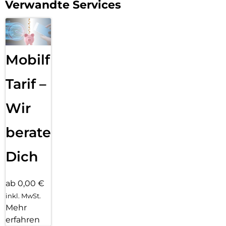
Verwandte Services
Mobilfunk
Tarif –
Wir
beraten
Dich
ab 0,00 €
inkl. MwSt.
Mehr
erfahren