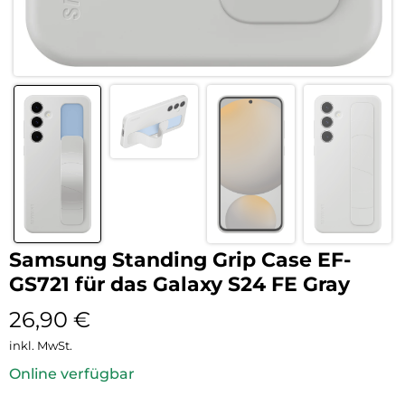
Samsung Standing Grip Case EF-
GS721 für das Galaxy S24 FE Gray
26,90
€
inkl. MwSt.
Online verfügbar