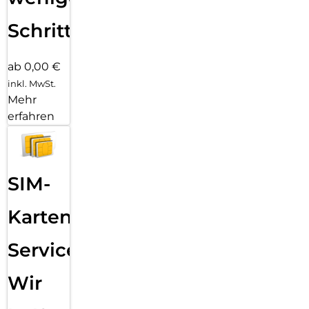
Schritten
ab 0,00 €
inkl. MwSt.
Mehr
erfahren
SIM-
Karten
Service:
Wir