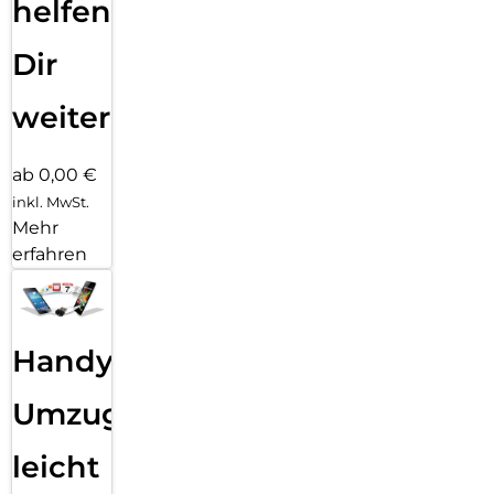
helfen
Dir
weiter
ab 0,00 €
inkl. MwSt.
Mehr
erfahren
Handy
Umzug
leicht