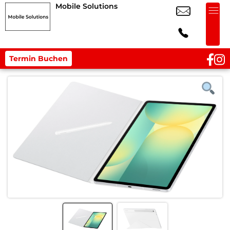
Mobile Solutions
Termin Buchen