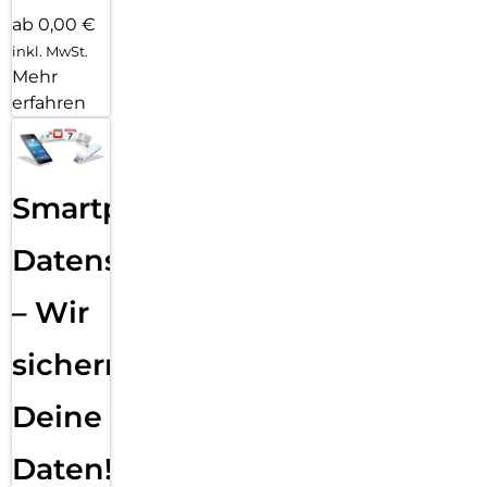
ab 0,00 €
inkl. MwSt.
Mehr
erfahren
Smartphone
Datensicherung
– Wir
sichern
Deine
Daten!