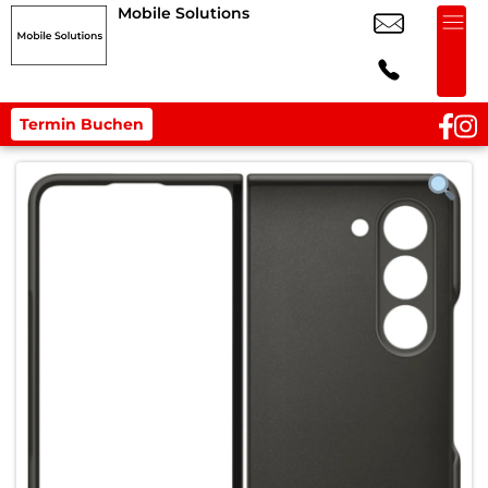
Mobile Solutions
Termin Buchen