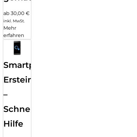
ab 30,00 €
inkl. MwSt.
Mehr
erfahren
Smartphone
Ersteinrichtung
–
Schnelle
Hilfe