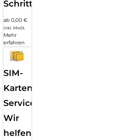
Schritten
ab 0,00 €
inkl. MwSt.
Mehr
erfahren
SIM-
Karten
Service:
Wir
helfen