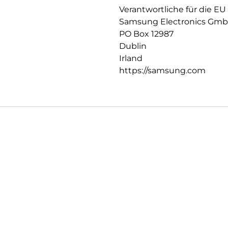
Verantwortliche für die EU
Samsung Electronics Gm
PO Box 12987
Dublin
Irland
https://samsung.com