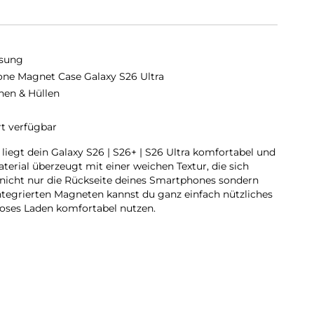
sung
cone Magnet Case Galaxy S26 Ultra
hen & Hüllen
rt verfügbar
liegt dein Galaxy S26 | S26+ | S26 Ultra komfortabel und
erial überzeugt mit einer weichen Textur, die sich
 nicht nur die Rückseite deines Smartphones sondern
tegrierten Magneten kannst du ganz einfach nützliches
loses Laden komfortabel nutzen.