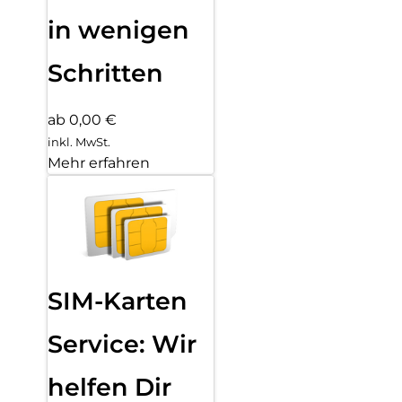
in wenigen
Schritten
ab 0,00 €
inkl. MwSt.
Mehr erfahren
SIM-Karten
Service: Wir
helfen Dir