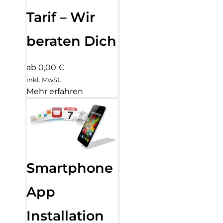
Tarif – Wir
beraten Dich
ab 0,00 €
inkl. MwSt.
Mehr erfahren
Smartphone
App
Installation