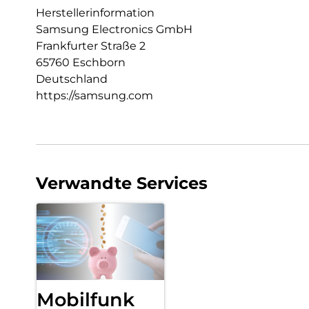
Herstellerinformation
Samsung Electronics GmbH
Frankfurter Straße 2
65760 Eschborn
Deutschland
https://samsung.com
Verwandte Services
Mobilfunk