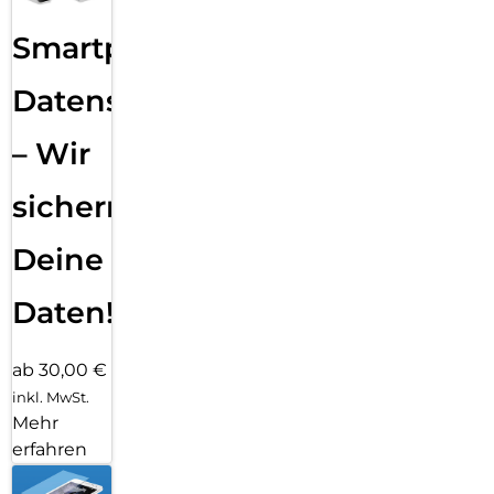
Smartphone
Datensicherung
– Wir
sichern
Deine
Daten!
ab 30,00 €
inkl. MwSt.
Mehr
erfahren