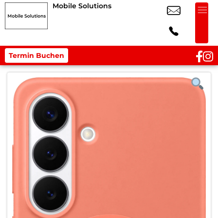
Mobile Solutions
Termin Buchen