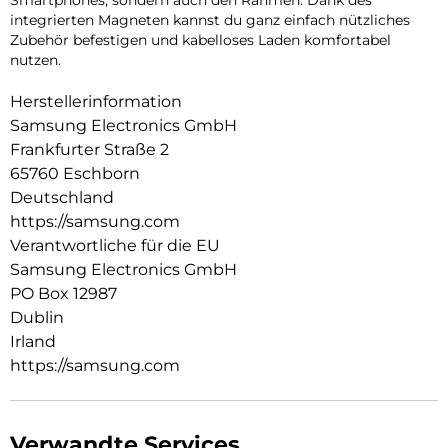
integrierten Magneten kannst du ganz einfach nützliches
Zubehör befestigen und kabelloses Laden komfortabel
nutzen.
Herstellerinformation
Samsung Electronics GmbH
Frankfurter Straße 2
65760 Eschborn
Deutschland
https://samsung.com
Verantwortliche für die EU
Samsung Electronics GmbH
PO Box 12987
Dublin
Irland
https://samsung.com
Verwandte Services