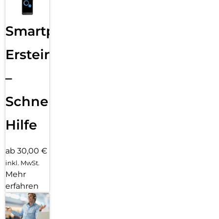
Smartphone
Ersteinrichtung
–
Schnelle
Hilfe
ab 30,00 €
inkl. MwSt.
Mehr
erfahren