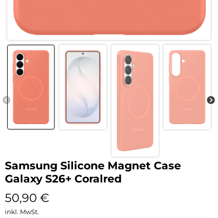
Samsung Silicone Magnet Case
Galaxy S26+ Coralred
50,90
€
inkl. MwSt.