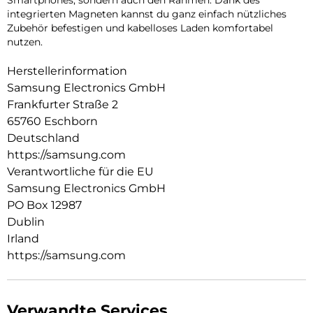
integrierten Magneten kannst du ganz einfach nützliches
Zubehör befestigen und kabelloses Laden komfortabel
nutzen.
Herstellerinformation
Samsung Electronics GmbH
Frankfurter Straße 2
65760 Eschborn
Deutschland
https://samsung.com
Verantwortliche für die EU
Samsung Electronics GmbH
PO Box 12987
Dublin
Irland
https://samsung.com
Verwandte Services