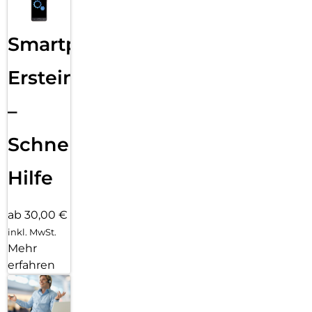
Smartphone
Ersteinrichtung
–
Schnelle
Hilfe
ab 30,00 €
inkl. MwSt.
Mehr
erfahren