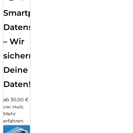
Smartphone
Datensicherung
– Wir
sichern
Deine
Daten!
ab 30,00 €
inkl. MwSt.
Mehr
erfahren