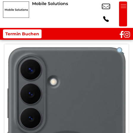
Mobile Solutions
Termin Buchen