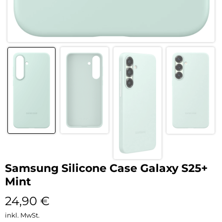
Samsung Silicone Case Galaxy S25+
Mint
24,90
€
inkl. MwSt.