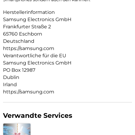
Herstellerinformation
Samsung Electronics GmbH
Frankfurter Straße 2
65760 Eschborn
Deutschland
https://samsung.com
Verantwortliche für die EU
Samsung Electronics GmbH
PO Box 12987
Dublin
Irland
https://samsung.com
Verwandte Services