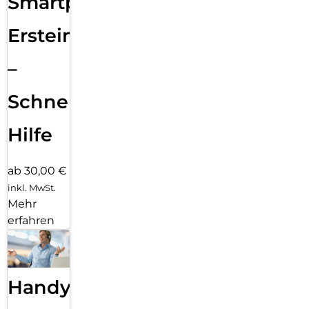
Smartphone
Ersteinrichtung
–
Schnelle
Hilfe
ab 30,00 €
inkl. MwSt.
Mehr
erfahren
Handy