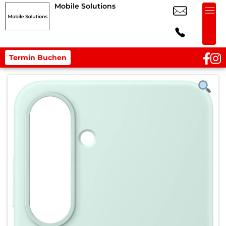
Mobile Solutions
Termin Buchen