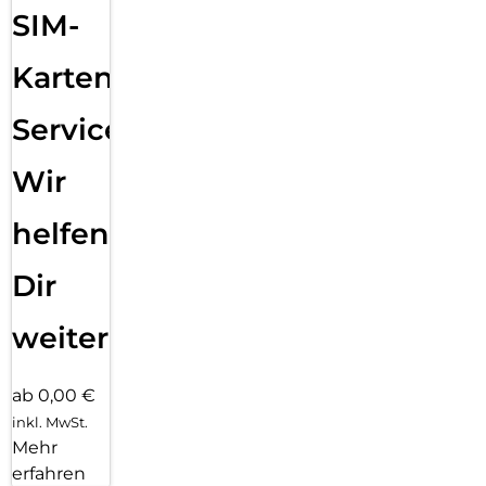
SIM-
Karten
Service:
Wir
helfen
Dir
weiter
ab 0,00 €
inkl. MwSt.
Mehr
erfahren