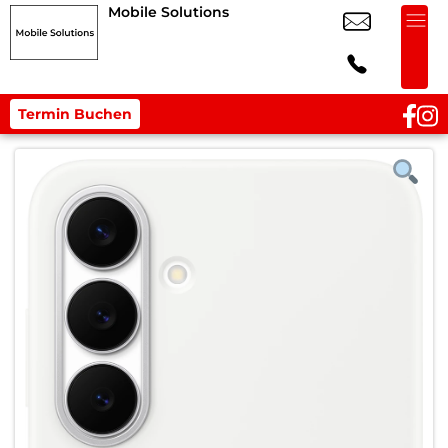
Mobile Solutions
Termin Buchen