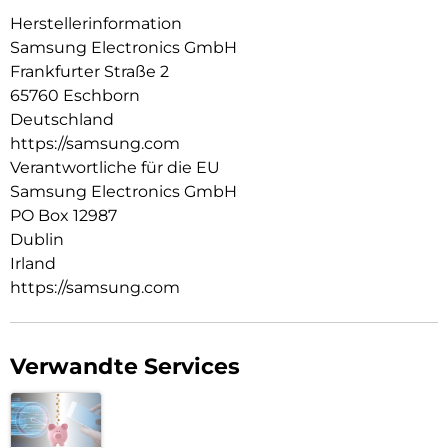
Herstellerinformation
Samsung Electronics GmbH
Frankfurter Straße 2
65760 Eschborn
Deutschland
https://samsung.com
Verantwortliche für die EU
Samsung Electronics GmbH
PO Box 12987
Dublin
Irland
https://samsung.com
Verwandte Services