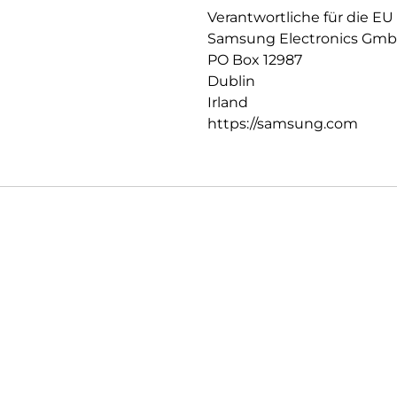
Verantwortliche für die EU
Samsung Electronics Gm
PO Box 12987
Dublin
Irland
https://samsung.com