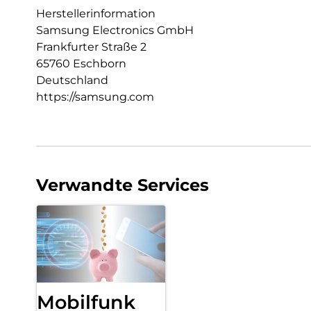
Herstellerinformation
Samsung Electronics GmbH
Frankfurter Straße 2
65760 Eschborn
Deutschland
https://samsung.com
Verwandte Services
Mobilfunk