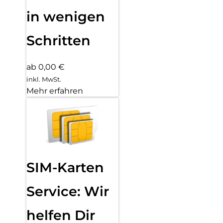
in wenigen
Schritten
ab 0,00 €
inkl. MwSt.
Mehr erfahren
SIM-Karten
Service: Wir
helfen Dir