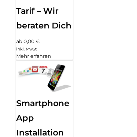
Tarif – Wir
beraten Dich
ab 0,00 €
inkl. MwSt.
Mehr erfahren
Smartphone
App
Installation