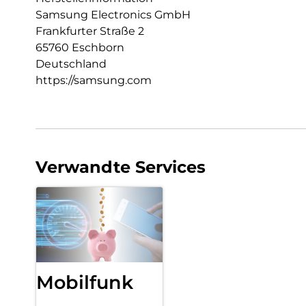
Samsung Electronics GmbH
Frankfurter Straße 2
65760 Eschborn
Deutschland
https://samsung.com
Verwandte Services
Mobilfunk