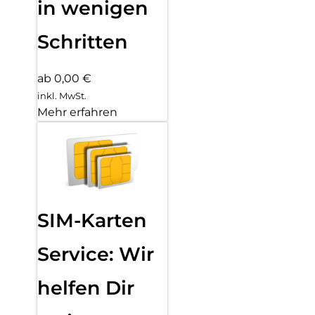
in wenigen
Schritten
ab 0,00 €
inkl. MwSt.
Mehr erfahren
SIM-Karten
Service: Wir
helfen Dir