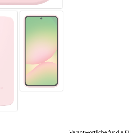
Verantwortliche für die EU