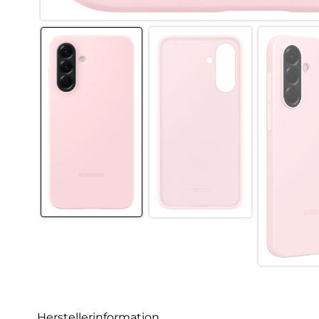
Herstellerinformation