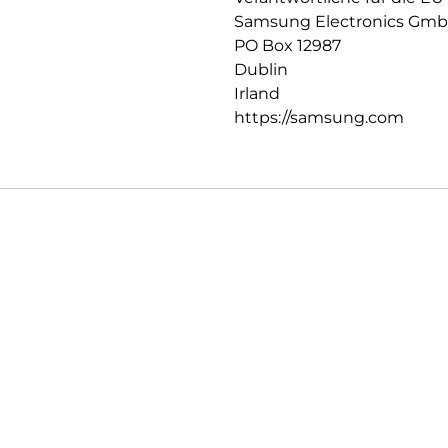
Samsung Electronics Gm
PO Box 12987
Dublin
Irland
https://samsung.com