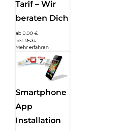
Tarif – Wir
beraten Dich
ab 0,00 €
inkl. MwSt.
Mehr erfahren
Smartphone
App
Installation